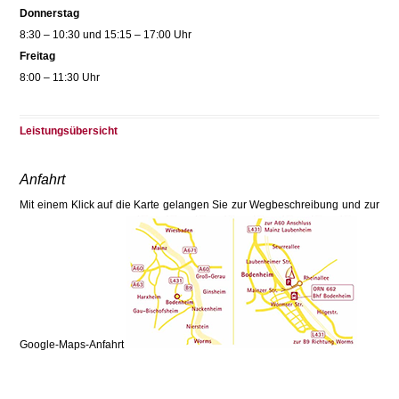
Donnerstag
8:30 – 10:30 und 15:15 – 17:00 Uhr
Freitag
8:00 – 11:30 Uhr
Leistungsübersicht
Anfahrt
Mit einem Klick auf die Karte gelangen Sie zur Wegbeschreibung und zur
Google-Maps-Anfahrt