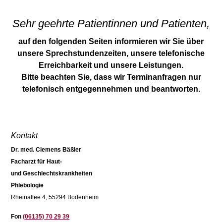
Sehr geehrte Patientinnen und Patienten,
auf den folgenden Seiten informieren wir Sie über
unsere Sprechstundenzeiten, unsere telefonische
Erreichbarkeit und unsere Leistungen.
Bitte beachten Sie, dass wir Terminanfragen nur
telefonisch entgegennehmen und beantworten.
Kontakt
Dr. med. Clemens Bäßler
Facharzt für Haut-
und Geschlechtskrankheiten
Phlebologie
Rheinallee 4, 55294 Bodenheim
Fon
(06135) 70 29 39