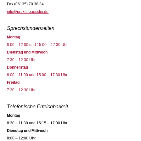
Fax (06135) 70 38 34
info@praxis-baessler.de
Sprechstundenzeiten
Montag
8:00 – 12:00 und 15:00 – 17:30 Uhr
Dienstag und Mittwoch
7:30 – 12:30 Uhr
Donnerstag
8:00 – 11:00 und 15:00 – 17:30 Uhr
Freitag
7:30 – 12:30 Uhr
Telefonische Erreichbarkeit
Montag
8:30 – 11:30 und 15:15 – 17:00 Uhr
Dienstag und Mittwoch
8:00 – 12:00 Uhr